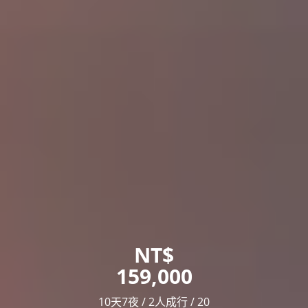
NT$
159,000
10天7夜 / 2人成行 / 20