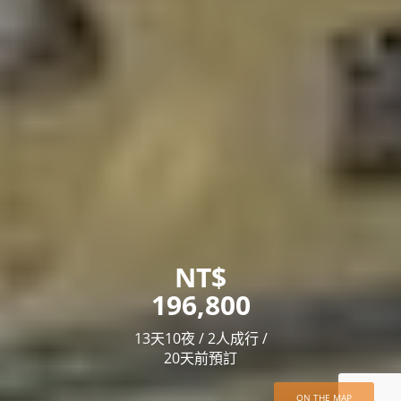
NT$
196,800
13天10夜 / 2人成行 /
20天前預訂
ON THE MAP