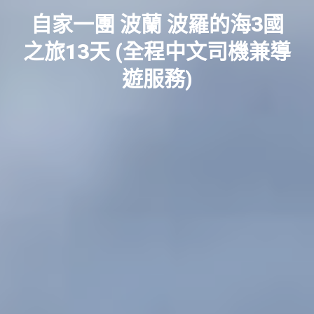
自家一團 波蘭 波羅的海3國
之旅13天 (全程中文司機兼導
遊服務)