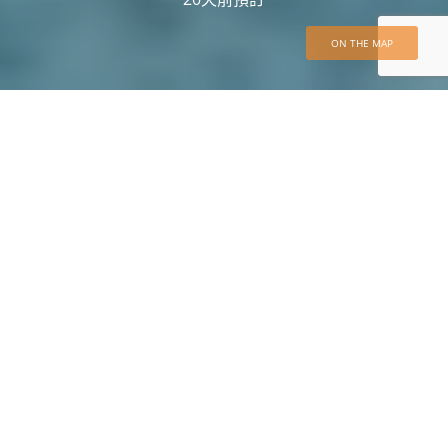
ON THE MAP
DAILY TOUR
自家一團 波蘭與波羅的海3國 18天之旅
PRICE
TRIPS
NT$ 290,000
Daily Tour