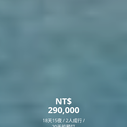
NT$
290,000
18天15夜 / 2人成行 /
20天前預訂