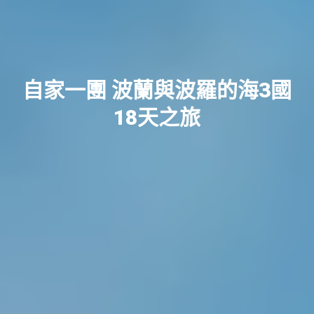
自家一團 波蘭與波羅的海3國
18天之旅