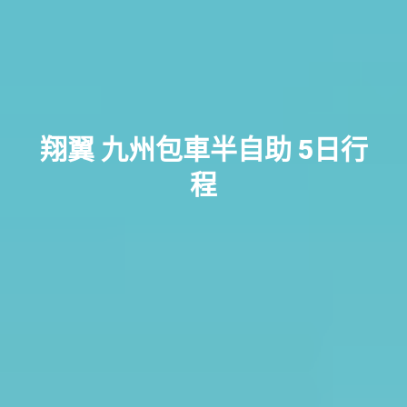
翔翼 九州包車半自助 5日行
程